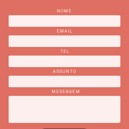
NOME
EMAIL
TEL
ASSUNTO
MESSAGEM