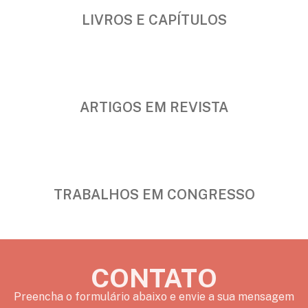
LIVROS E CAPÍTULOS
ARTIGOS EM REVISTA
TRABALHOS EM CONGRESSO
CONTATO
Preencha o formulário abaixo e envie a sua mensagem