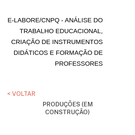
E-LABORE/CNPQ - ANÁLISE DO
TRABALHO EDUCACIONAL,
CRIAÇÃO DE INSTRUMENTOS
DIDÁTICOS E FORMAÇÃO DE
PROFESSORES
< VOLTAR
PRODUÇÕES (EM
CONSTRUÇÃO)